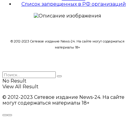
Список запрещенных в РФ организаций
© 2012-2023 Сетевое издание News-24. На сайте могут содержаться
материалы 18+
No Result
View All Result
© 2012-2023 Сетевое издание News-24. На сайте
могут содержаться материалы 18+