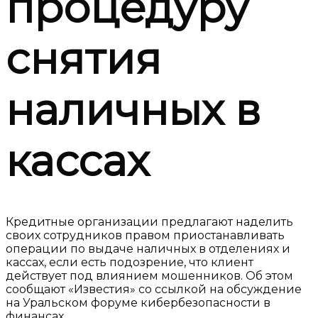
процедуру
снятия
наличных в
кассах
Кредитные организации предлагают наделить
своих сотрудников правом
приостанавливать
операции по выдаче наличных
в отделениях и
кассах, если есть подозрение, что клиент
действует под влиянием мошенников. Об этом
сообщают «Известия» со ссылкой на обсуждение
на Уральском форуме кибербезопасности в
финансах.