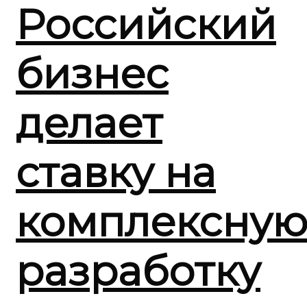
Российский
бизнес
делает
ставку на
комплексну
разработку