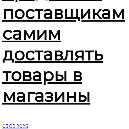
поставщикам
самим
доставлять
товары в
магазины
03.08.2026