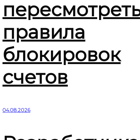
пересмотрет
правила
блокировок
счетов
04.08.2026