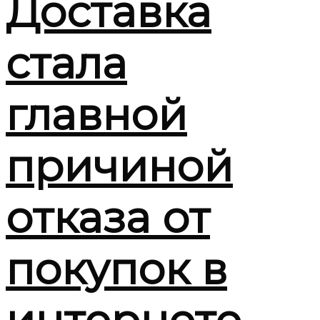
Доставка
стала
главной
причиной
отказа от
покупок в