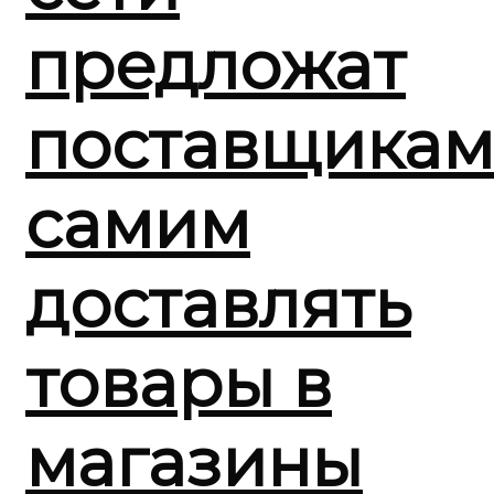
предложат
поставщикам
самим
доставлять
товары в
магазины