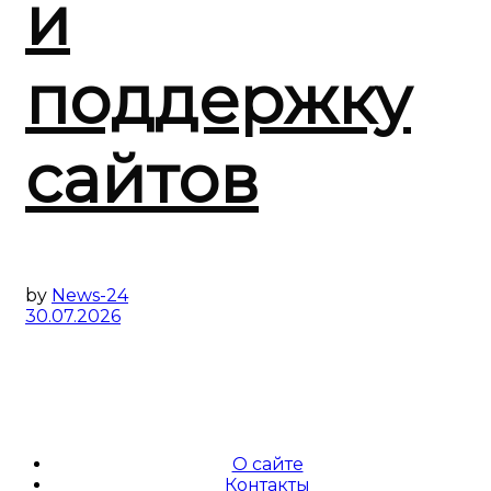
и
поддержку
сайтов
by
News-24
30.07.2026
О сайте
Контакты