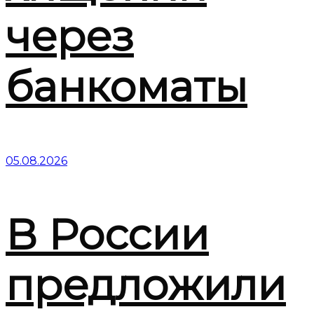
через
банкоматы
05.08.2026
В России
предложили