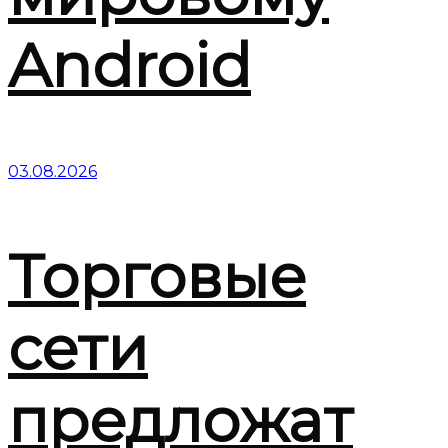
Android
03.08.2026
Торговые
сети
предложат