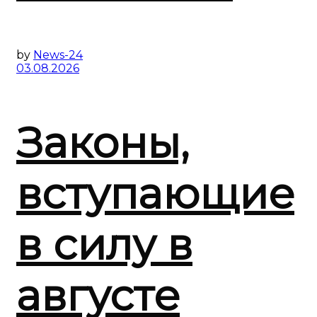
by
News-24
03.08.2026
Законы,
вступающие
в силу в
августе