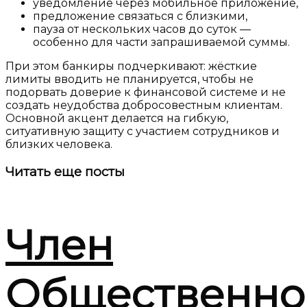
уведомление через мобильное приложение,
предложение связаться с близкими,
пауза от нескольких часов до суток —
особенно для части запрашиваемой суммы.
При этом банкиры подчеркивают:
жёсткие
лимиты вводить не планируется
, чтобы не
подорвать доверие к финансовой системе и не
создать неудобства добросовестным клиентам.
Основной акцент делается на
гибкую,
ситуативную защиту
с участием сотрудников и
близких человека.
Читать
еще посты
Член
Общественно