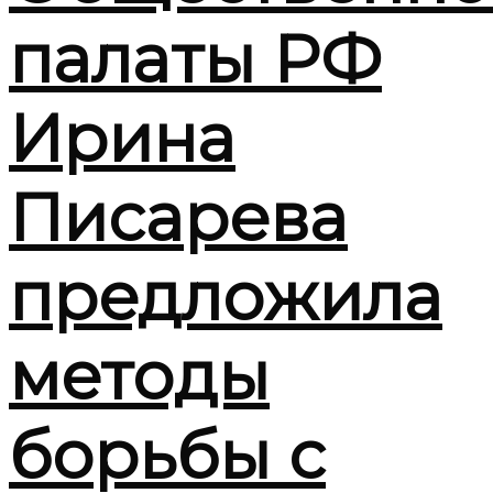
палаты РФ
Ирина
Писарева
предложила
методы
борьбы с