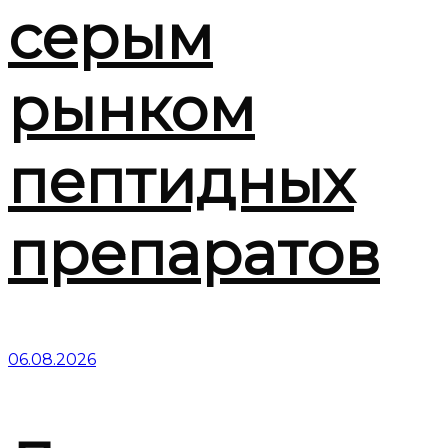
серым
рынком
пептидных
препаратов
06.08.2026