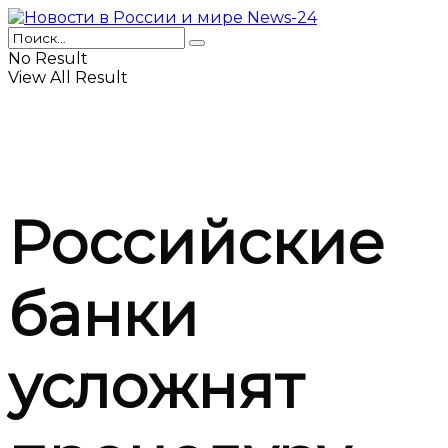
No Result
View All Result
Российские
банки
усложнят