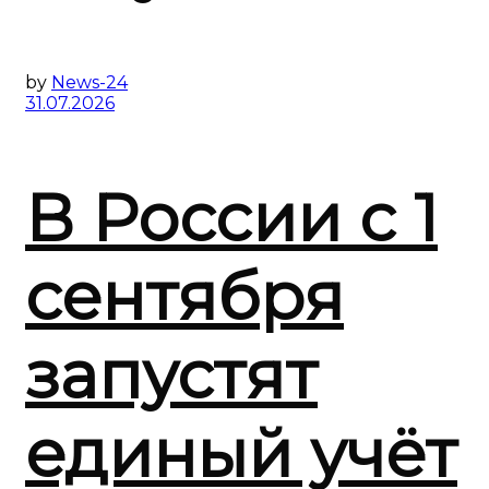
by
News-24
31.07.2026
В России с 1
сентября
запустят
единый учёт