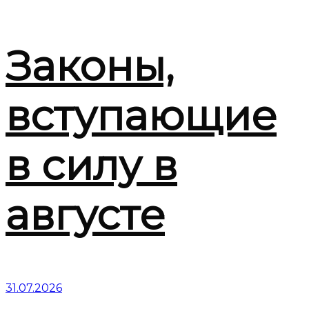
Законы,
вступающие
в силу в
августе
31.07.2026