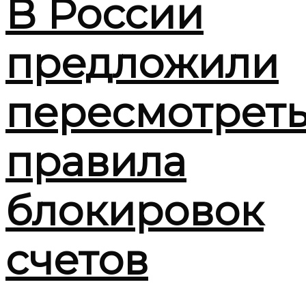
В России
предложили
пересмотрет
правила
блокировок
счетов