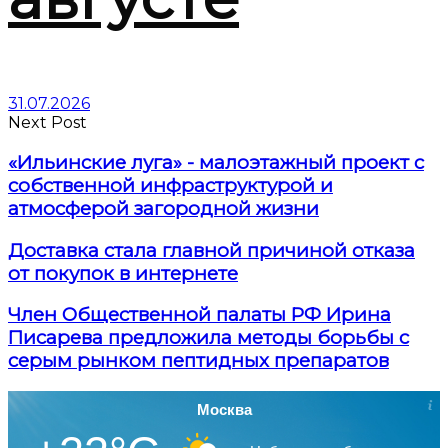
31.07.2026
Next Post
«Ильинские луга» - малоэтажный проект с
собственной инфраструктурой и
атмосферой загородной жизни
Доставка стала главной причиной отказа
от покупок в интернете
Член Общественной палаты РФ Ирина
Писарева предложила методы борьбы с
серым рынком пептидных препаратов
Москва