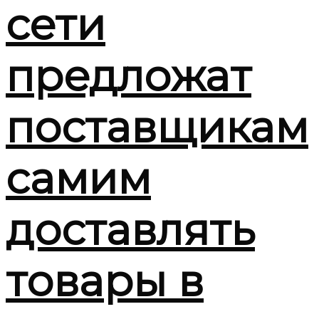
сети
предложат
поставщикам
самим
доставлять
товары в