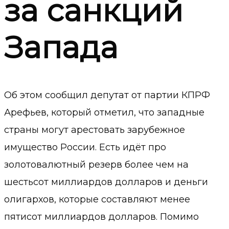
за санкций
Запада
Об этом сообщил депутат от партии КПРФ
Арефьев, который отметил, что западные
страны могут арестовать зарубежное
имущество России. Есть идёт про
золотовалютный резерв более чем на
шестьсот миллиардов долларов и деньги
олигархов, которые составляют менее
пятисот миллиардов долларов. Помимо