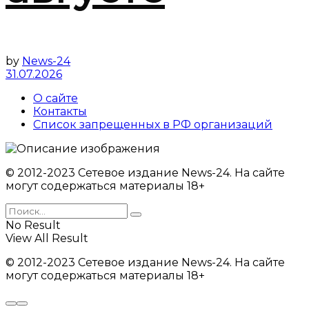
by
News-24
31.07.2026
О сайте
Контакты
Список запрещенных в РФ организаций
© 2012-2023 Сетевое издание News-24. На сайте
могут содержаться материалы 18+
No Result
View All Result
© 2012-2023 Сетевое издание News-24. На сайте
могут содержаться материалы 18+