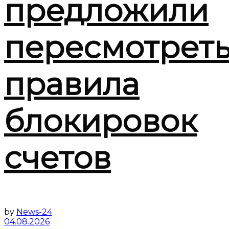
предложили
пересмотрет
правила
блокировок
счетов
by
News-24
04.08.2026