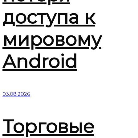
доступа к
мировому
Android
03.08.2026
Торговые