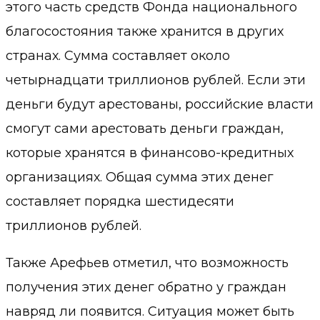
этого часть средств Фонда национального
благосостояния также хранится в других
странах. Сумма составляет около
четырнадцати триллионов рублей. Если эти
деньги будут арестованы, российские власти
смогут сами арестовать деньги граждан,
которые хранятся в финансово-кредитных
организациях. Общая сумма этих денег
составляет порядка шестидесяти
триллионов рублей.
Также Арефьев отметил, что возможность
получения этих денег обратно у граждан
навряд ли появится. Ситуация может быть