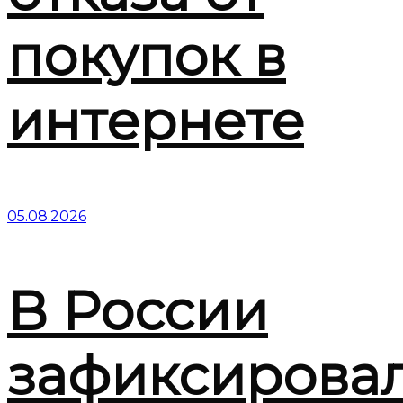
покупок в
интернете
05.08.2026
В России
зафиксирова