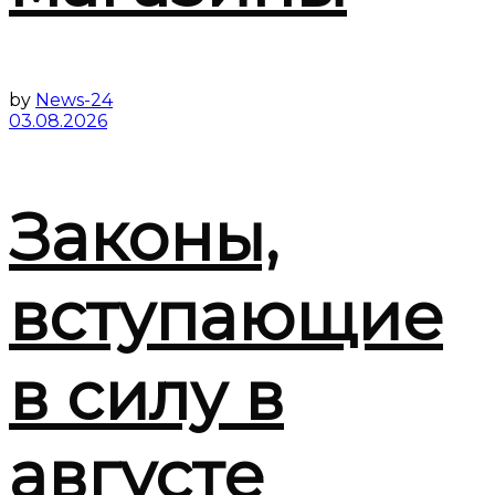
by
News-24
03.08.2026
Законы,
вступающие
в силу в
августе