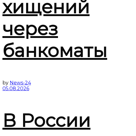
хищений
через
банкоматы
by
News-24
05.08.2026
В России