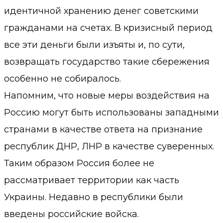
идентичной хранению денег советскими
гражданами на счетах. В кризисный период
все эти деньги были изъяты и, по сути,
возвращать государство такие сбережения
особенно не собиралось.
Напомним, что новые меры воздействия на
Россию могут быть использованы западными
странами в качестве ответа на признание
республик ДНР, ЛНР в качестве суверенных.
Таким образом Россия более не
рассматривает территории как часть
Украины. Недавно в республики были
введены российские войска.