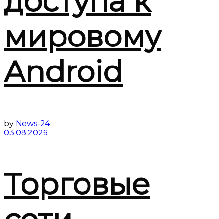
доступа к
мировому
Android
by
News-24
03.08.2026
Торговые