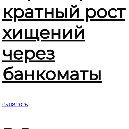
кратный рост
хищений
через
банкоматы
05.08.2026