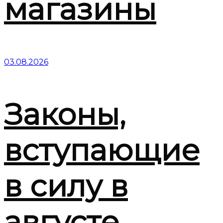
магазины
03.08.2026
Законы,
вступающие
в силу в
августе