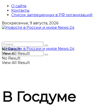
О сайте
Контакты
Список запрещенных в РФ организаций
Воскресенье, 9 августа, 2026
No Result
View All Result
No Result
View All Result
В Госдуме