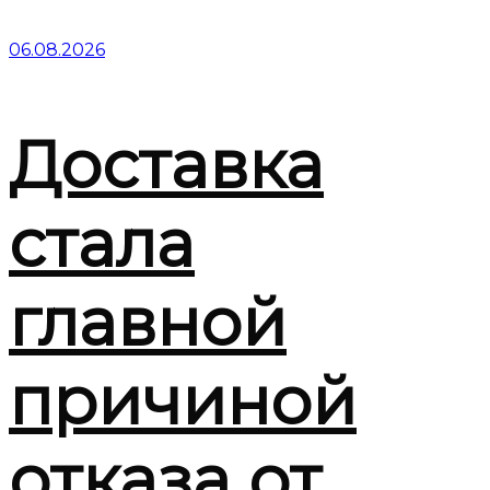
06.08.2026
Доставка
стала
главной
причиной
отказа от