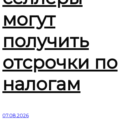
могут
получить
отсрочки по
налогам
07.08.2026