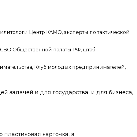
илитологи Центр КАМО, эксперты по тактической
 СВО Общественной палаты РФ, штаб
имательства, Клуб молодых предпринимателей,
й задачей и для государства, и для бизнеса,
 пластиковая карточка, а: