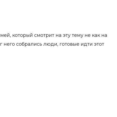
й, который смотрит на эту тему не как на
г него собрались люди, готовые идти этот