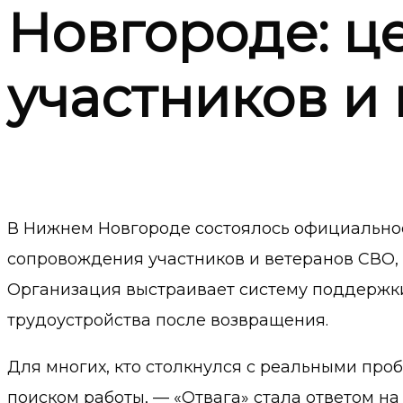
Новгороде: ц
участников и
В Нижнем Новгороде состоялось официально
сопровождения участников и ветеранов СВО, 
Организация выстраивает систему поддержки 
трудоустройства после возвращения.
Для многих, кто столкнулся с реальными про
поиском работы, — «Отвага» стала ответом на