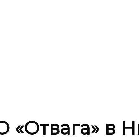
 «Отвага» в 