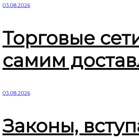
03.08.2026
Торговые сет
самим достав
03.08.2026
Законы, вступ