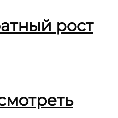
атный рост
смотреть