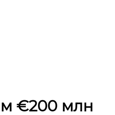
м €200 млн