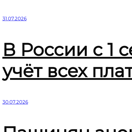
31.07.2026
В России с 1 
учёт всех пла
30.07.2026