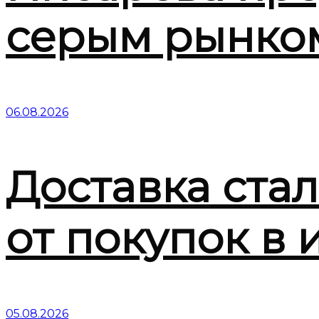
серым рынко
06.08.2026
Доставка ста
от покупок в 
05.08.2026