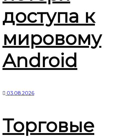
доступа к
мировому
Android
03.08.2026
Торговые