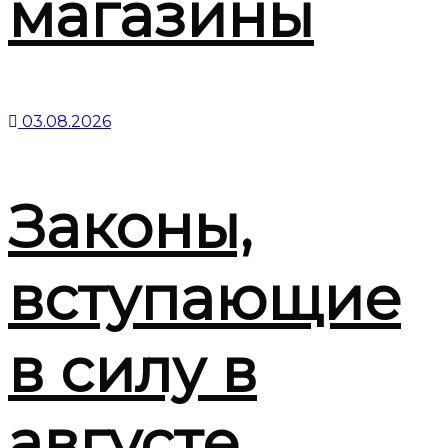
магазины
03.08.2026
Законы,
вступающие
в силу в
августе