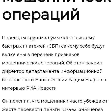
операций
Переводы крупных сумм через систему
быстрых платежей (СБП) самому себе будут
включены в перечень признаков
мошеннических операций. Об этом заявил
директор департамента информационной
безопасности Банка России Вадим Уваров в
интервью РИА Новости.
Он пояснил, что мошенники часто убеждают
жертв перевести деньги
самим себе
через