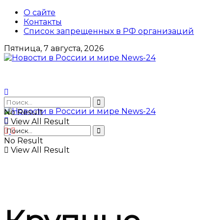
О сайте
Контакты
Список запрещенных в РФ организаций
Пятница, 7 августа, 2026
No Result
View All Result
No Result
View All Result