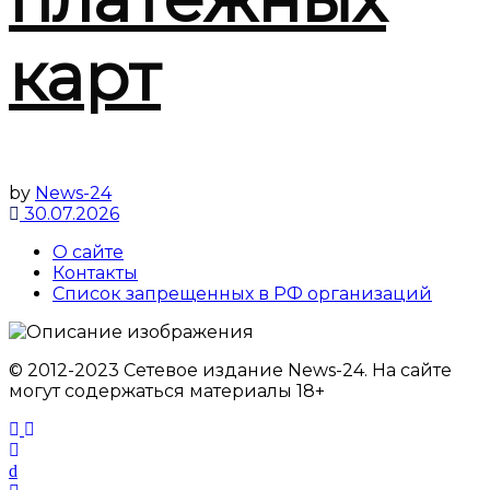
карт
by
News-24
30.07.2026
О сайте
Контакты
Список запрещенных в РФ организаций
© 2012-2023 Сетевое издание News-24. На сайте
могут содержаться материалы 18+