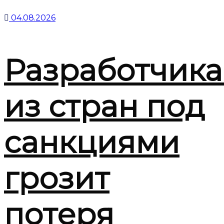
04.08.2026
Разработчик
из стран под
санкциями
грозит
потеря