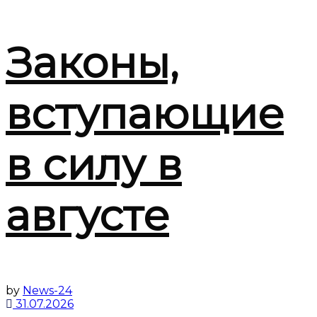
Законы,
вступающие
в силу в
августе
by
News-24
31.07.2026