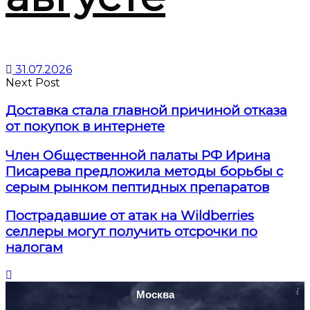
31.07.2026
Next Post
Доставка стала главной причиной отказа
от покупок в интернете
Член Общественной палаты РФ Ирина
Писарева предложила методы борьбы с
серым рынком пептидных препаратов
Пострадавшие от атак на Wildberries
селлеры могут получить отсрочки по
налогам
Москва