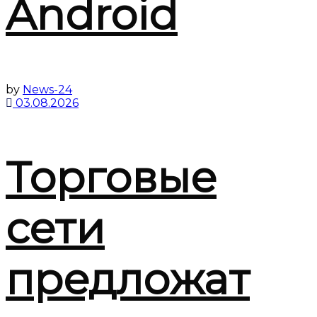
Android
by
News-24
03.08.2026
Торговые
сети
предложат