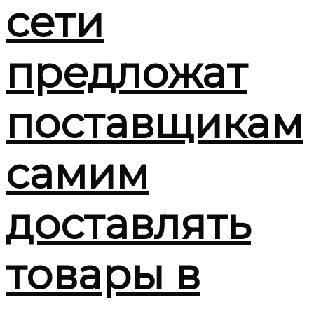
сети
предложат
поставщикам
самим
доставлять
товары в