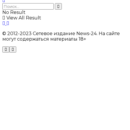
No Result
View All Result
© 2012-2023 Сетевое издание News-24. На сайте
могут содержаться материалы 18+