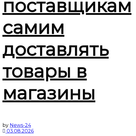
поставщикам
самим
доставлять
товары в
магазины
by
News-24
03.08.2026