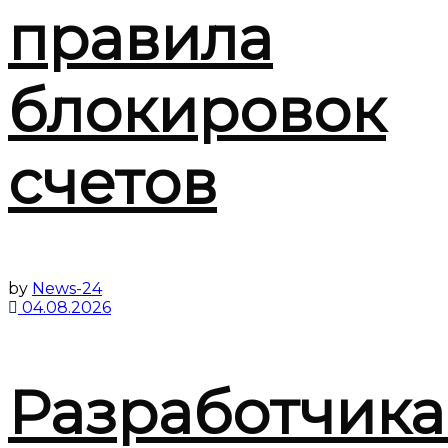
правила
блокировок
счетов
by
News-24
04.08.2026
Разработчик