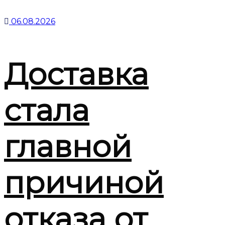
06.08.2026
Доставка
стала
главной
причиной
отказа от