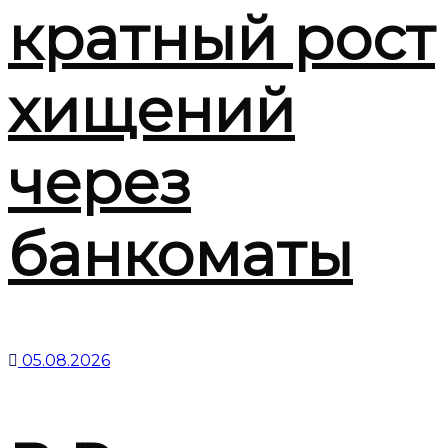
кратный рост
хищений
через
банкоматы
05.08.2026