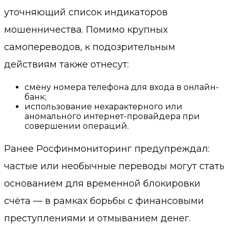
уточняющий список индикаторов
мошенничества. Помимо крупных
самопереводов, к подозрительным
действиям также отнесут:
смену номера телефона для входа в онлайн-
банк;
использование нехарактерного или
аномального интернет-провайдера при
совершении операций.
Ранее Росфинмониторинг предупреждал:
частые или необычные переводы могут стать
основанием для временной блокировки
счёта — в рамках борьбы с финансовыми
преступлениями и отмыванием денег.