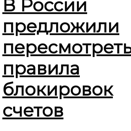
В России
предложили
пересмотрет
правила
блокировок
счетов