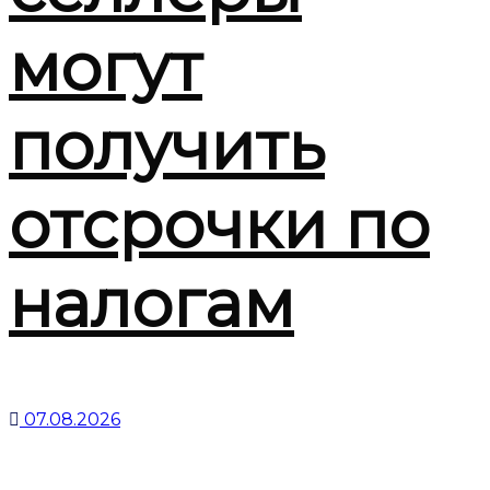
могут
получить
отсрочки по
налогам
07.08.2026