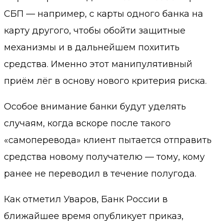
СБП — например, с карты одного банка на
карту другого, чтобы обойти защитные
механизмы и в дальнейшем похитить
средства. Именно этот манипулятивный
приём лёг в основу нового критерия риска.
Особое внимание банки будут уделять
случаям, когда вскоре после такого
«самоперевода» клиент пытается отправить
средства новому получателю — тому, кому
ранее не переводил в течение полугода.
Как отметил Уваров, Банк России в
ближайшее время опубликует приказ,