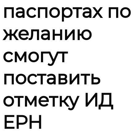
паспортах по
желанию
смогут
поставить
отметку ИД
ЕРН