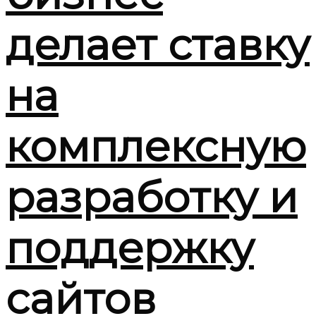
делает ставку
на
комплексную
разработку и
поддержку
сайтов