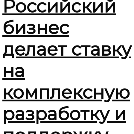
Российский
бизнес
делает ставку
на
комплексную
разработку и