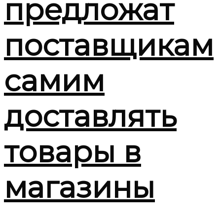
предложат
поставщикам
самим
доставлять
товары в
магазины