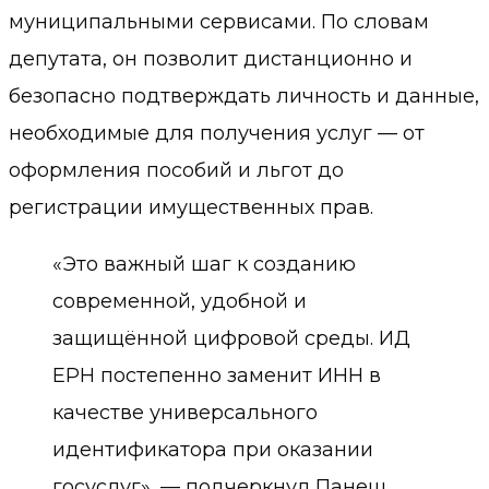
муниципальными сервисами. По словам
депутата, он позволит
дистанционно и
безопасно подтверждать личность и данные
,
необходимые для получения услуг — от
оформления пособий и льгот до
регистрации имущественных прав.
«Это важный шаг к созданию
современной, удобной и
защищённой цифровой среды. ИД
ЕРН постепенно заменит ИНН в
качестве универсального
идентификатора при оказании
госуслуг», — подчеркнул Панеш.