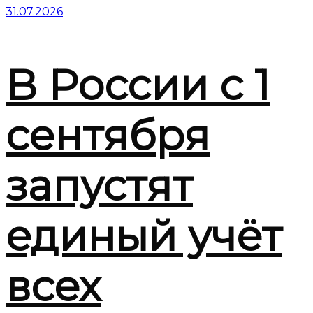
31.07.2026
В России с 1
сентября
запустят
единый учёт
всех