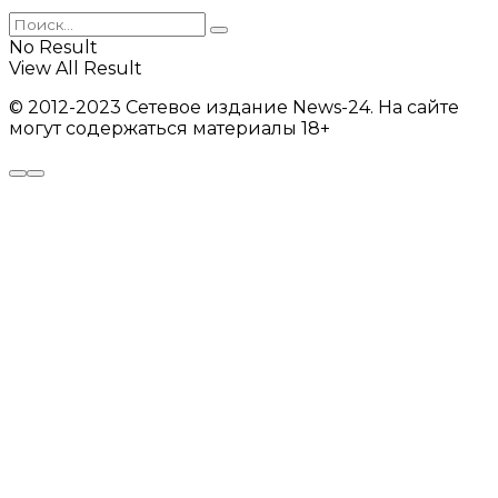
No Result
View All Result
© 2012-2023 Сетевое издание News-24. На сайте
могут содержаться материалы 18+