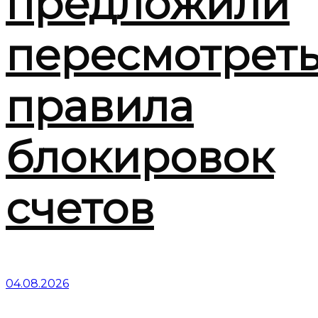
предложили
пересмотрет
правила
блокировок
счетов
04.08.2026