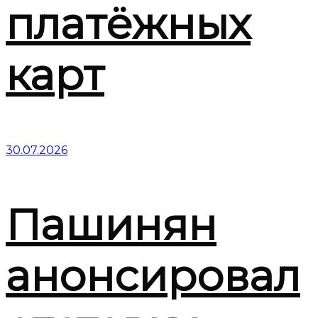
платёжных
карт
30.07.2026
Пашинян
анонсировал