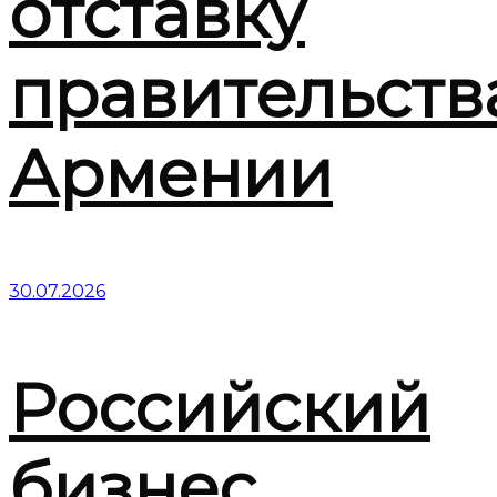
отставку
правительств
Армении
30.07.2026
Российский
бизнес