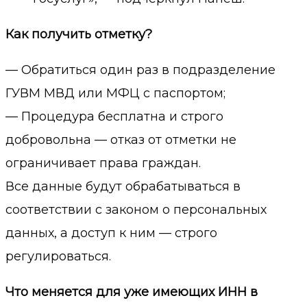
Как получить отметку?
— Обратиться
один раз
в подразделение
ГУВМ МВД или МФЦ с паспортом;
— Процедура
бесплатна
и
строго
добровольна
— отказ от отметки не
ограничивает права граждан.
Все данные будут обрабатываться в
соответствии с законом о персональных
данных, а доступ к ним — строго
регулироваться.
Что меняется для уже имеющих ИНН в