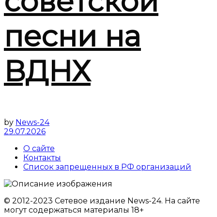
советской
песни на
ВДНХ
by
News-24
29.07.2026
О сайте
Контакты
Список запрещенных в РФ организаций
© 2012-2023 Сетевое издание News-24. На сайте
могут содержаться материалы 18+