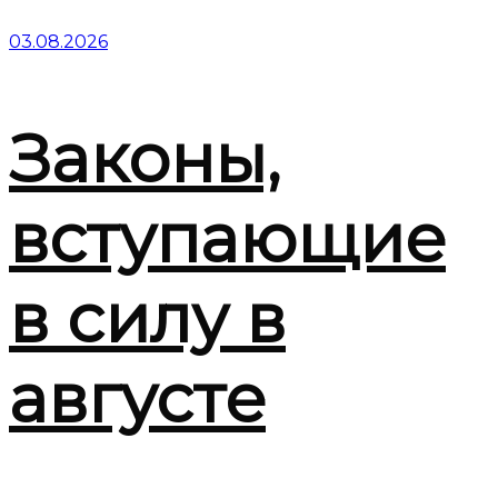
03.08.2026
Законы,
вступающие
в силу в
августе