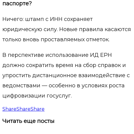
паспорте?
Ничего: штамп с ИНН сохраняет
юридическую силу. Новые правила касаются
только вновь проставляемых отметок.
В перспективе использование ИД ЕРН
должно сократить время на сбор справок и
упростить дистанционное взаимодействие с
ведомствами — особенно в условиях роста
цифровизации госуслуг.
Share
Share
Share
Читать
еще посты