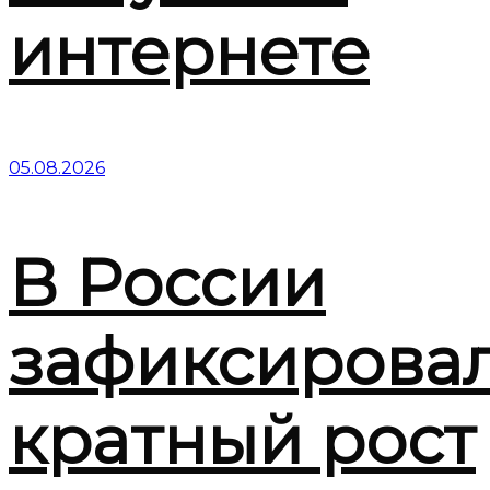
интернете
05.08.2026
В России
зафиксирова
кратный рост