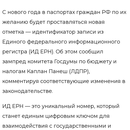
С нового года в паспортах граждан РФ по их
желанию будет проставляться новая
отметка —
идентификатор записи из
Единого федерального информационного
регистра (ИД ЕРН)
. Об этом сообщил
зампред комитета Госдумы по бюджету и
налогам Каплан Панеш (ЛДПР),
комментируя соответствующие изменения в
законодательстве.
ИД ЕРН — это уникальный номер, который
станет единым цифровым ключом для
взаимодействия с государственными и