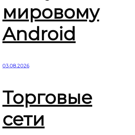
мировому
Android
03.08.2026
Торговые
сети