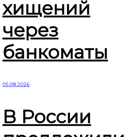
хищений
через
банкоматы
05.08.2026
В России