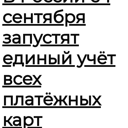
сентября
запустят
единый учёт
всех
платёжных
карт