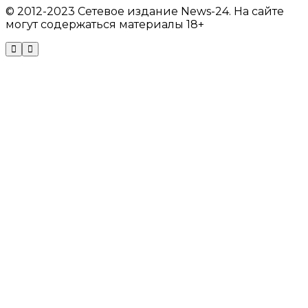
© 2012-2023 Сетевое издание News-24. На сайте
могут содержаться материалы 18+