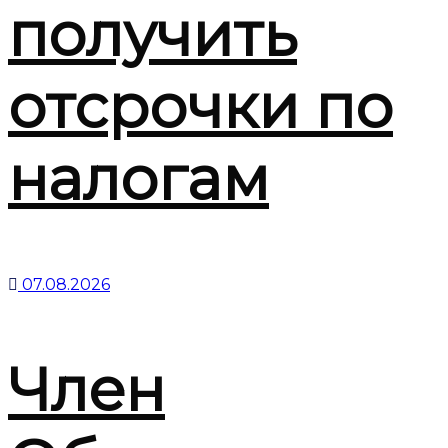
получить
отсрочки по
налогам
07.08.2026
Член