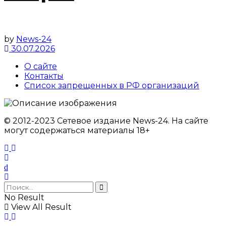
by
News-24
30.07.2026
О сайте
Контакты
Список запрещенных в РФ организаций
© 2012-2023 Сетевое издание News-24. На сайте
могут содержаться материалы 18+
No Result
View All Result