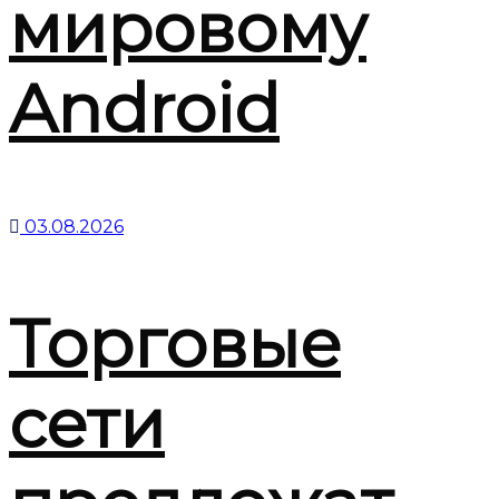
мировому
Android
03.08.2026
Торговые
сети