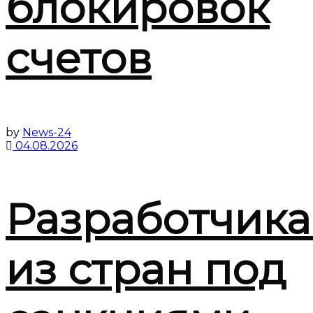
блокировок
счетов
by
News-24
04.08.2026
Разработчик
из стран под