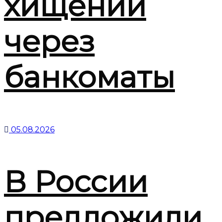
хищений
через
банкоматы
05.08.2026
В России
предложили