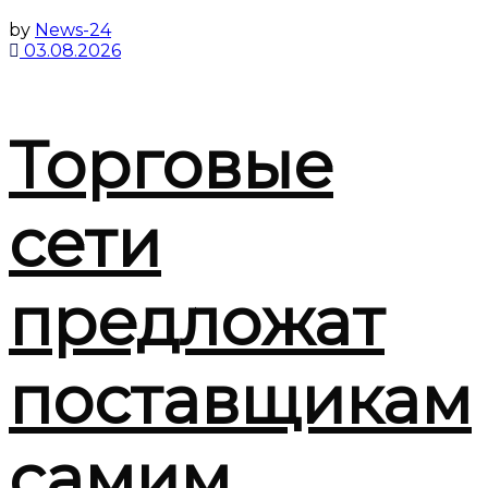
by
News-24
03.08.2026
Торговые
сети
предложат
поставщикам
самим