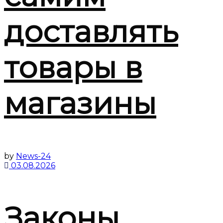
доставлять
товары в
магазины
by
News-24
03.08.2026
Законы,