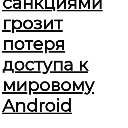
санкциями
грозит
потеря
доступа к
мировому
Android