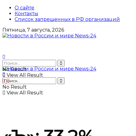
О сайте
Контакты
Список запрещенных в РФ организаций
Пятница, 7 августа, 2026
No Result
View All Result
No Result
View All Result