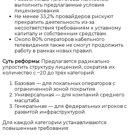
выполнить предлагаемые условия
лицензирования.
Не менее
33,2% провайдеров
рискуют
прекратить деятельность из-за
несоответствия требованиям к уставному
капиталу и собственным средствам.
Около
80% операторов кабельного
телевидения
также не смогут продолжить
работу в рамках новых правил.
Суть реформы:
Предлагается радикально
упростить структуру лицензий, сократив их
количество с ~20 до
трёх категорий
:
Базовая
— для локальных операторов с
ограниченной зоной покрытия.
Универсальная
— для компаний среднего
масштаба.
Генеральная
— для федеральных игроков с
развитой инфраструктурой.
Для каждой категории устанавливаются
повышенные требования: