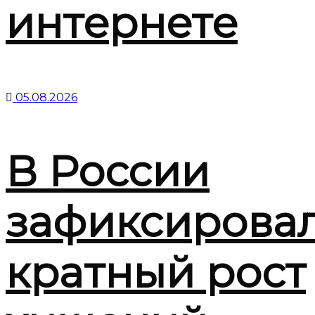
интернете
05.08.2026
В России
зафиксирова
кратный рост