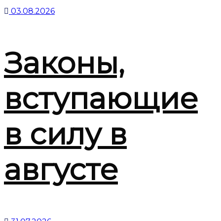
03.08.2026
Законы,
вступающие
в силу в
августе