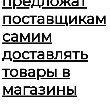
предложат
поставщикам
самим
доставлять
товары в
магазины