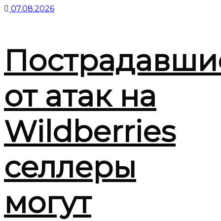
07.08.2026
Пострадавши
от атак на
Wildberries
селлеры
могут