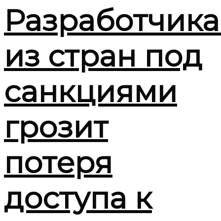
Разработчик
из стран под
санкциями
грозит
потеря
доступа к