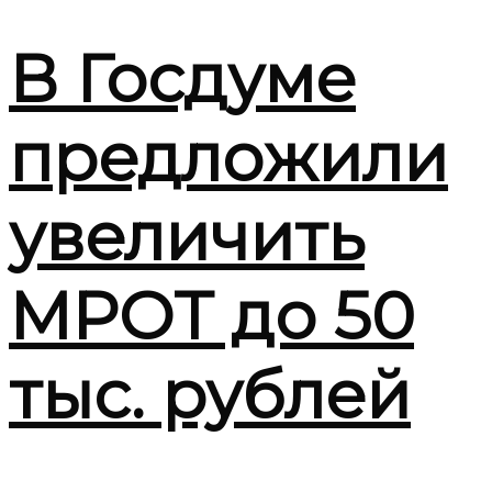
В Госдуме
предложили
увеличить
МРОТ до 50
тыс. рублей