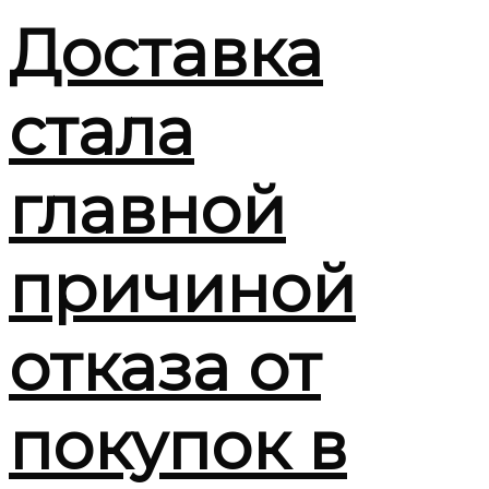
Доставка
стала
главной
причиной
отказа от
покупок в