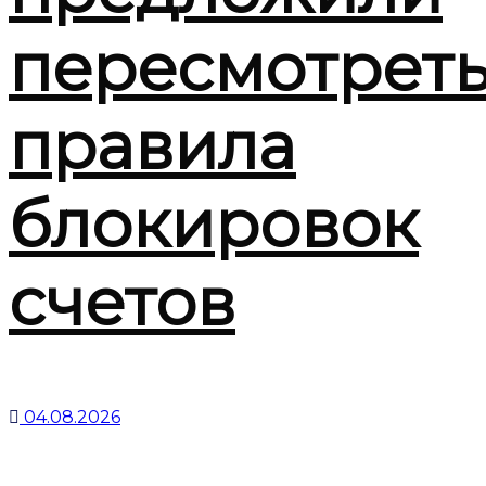
пересмотрет
правила
блокировок
счетов
04.08.2026