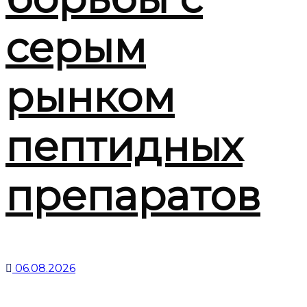
серым
рынком
пептидных
препаратов
06.08.2026