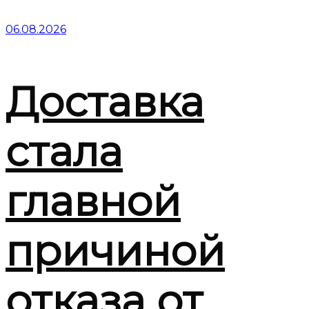
06.08.2026
Доставка
стала
главной
причиной
отказа от