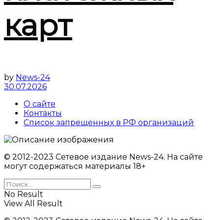
карт
by
News-24
30.07.2026
О сайте
Контакты
Список запрещенных в РФ организаций
© 2012-2023 Сетевое издание News-24. На сайте
могут содержаться материалы 18+
No Result
View All Result