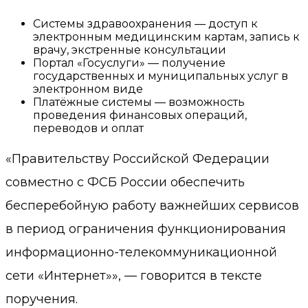
Системы здравоохранения — доступ к
электронным медицинским картам, запись к
врачу, экстренные консультации
Портал «Госуслуги» — получение
государственных и муниципальных услуг в
электронном виде
Платёжные системы — возможность
проведения финансовых операций,
переводов и оплат
«Правительству Российской Федерации
совместно с ФСБ России обеспечить
бесперебойную работу важнейших сервисов
в период ограничения функционирования
информационно-телекоммуникационной
сети «Интернет»», — говорится в тексте
поручения.