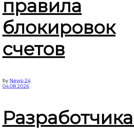
правила
блокировок
счетов
by
News-24
04.08.2026
Разработчик