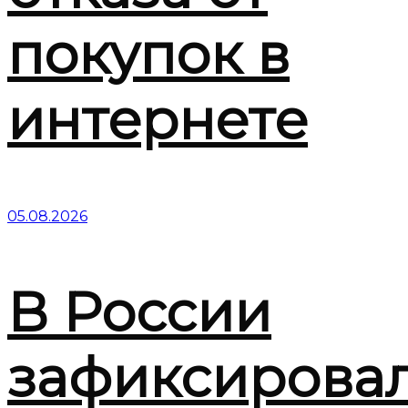
покупок в
интернете
05.08.2026
В России
зафиксирова