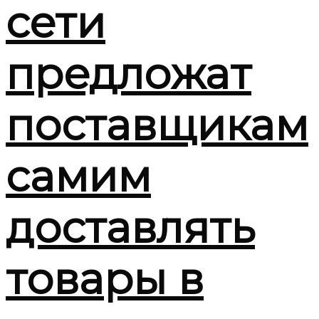
сети
предложат
поставщикам
самим
доставлять
товары в