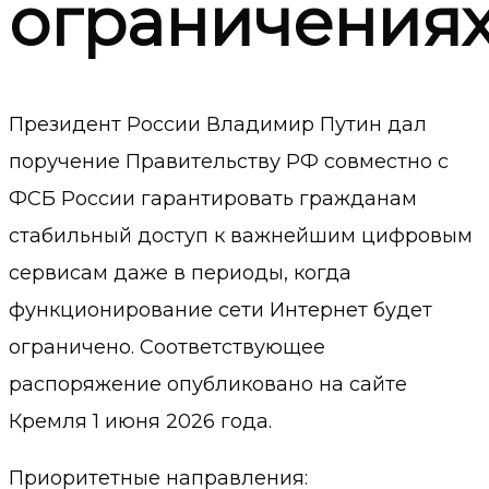
ограничения
Президент России Владимир Путин дал
поручение Правительству РФ совместно с
ФСБ России гарантировать гражданам
стабильный доступ к важнейшим цифровым
сервисам даже в периоды, когда
функционирование сети Интернет будет
ограничено. Соответствующее
распоряжение опубликовано на сайте
Кремля 1 июня 2026 года.
Приоритетные направления: