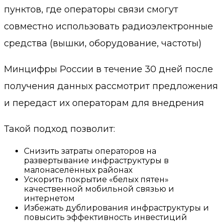
пунктов, где операторы связи смогут
совместно использовать радиоэлектронные
средства (вышки, оборудование, частоты)
Минцифры России в течение 30 дней после
получения данных рассмотрит предложения
и передаст их операторам для внедрения
Такой подход позволит:
Снизить затраты операторов на
развертывание инфраструктуры в
малонаселённых районах
Ускорить покрытие «белых пятен»
качественной мобильной связью и
интернетом
Избежать дублирования инфраструктуры и
повысить эффективность инвестиций