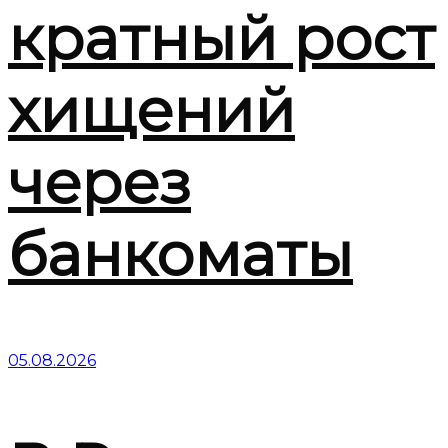
кратный рост
хищений
через
банкоматы
05.08.2026