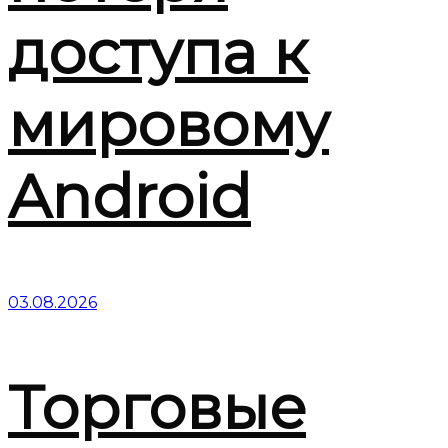
доступа к
мировому
Android
03.08.2026
Торговые