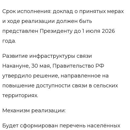
Срок исполнения: доклад о принятых мерах
и ходе реализации должен быть
представлен Президенту до 1 июля 2026
года.
Развитие инфраструктуры связи
Накануне, 30 мая, Правительство РФ
утвердило решение, направленное на
повышение доступности связи в сельских
территориях.
Механизм реализации:
Будет сформирован перечень населённых