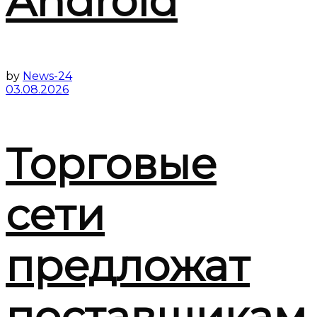
Android
by
News-24
03.08.2026
Торговые
сети
предложат
поставщикам