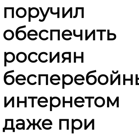
поручил
обеспечить
россиян
бесперебойн
интернетом
даже при