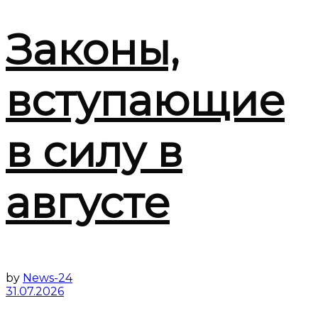
Законы,
вступающие
в силу в
августе
by
News-24
31.07.2026