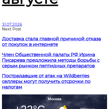
31.07.2026
Next Post
Доставка стала главной причиной отказа
от покупок в интернете
Член Общественной палаты РФ Ирина
Писарева предложила методы борьбы с
серым рынком пептидных препаратов
Пострадавшие от атак на Wildberries
селлеры могут получить отсрочки по
налогам
Москва