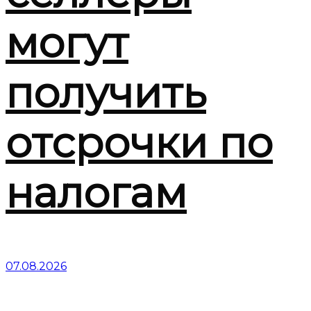
могут
получить
отсрочки по
налогам
07.08.2026