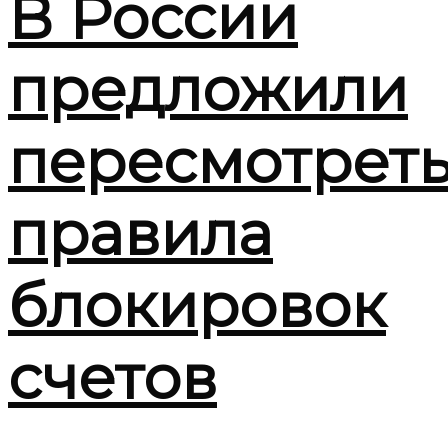
В России
предложили
пересмотрет
правила
блокировок
счетов