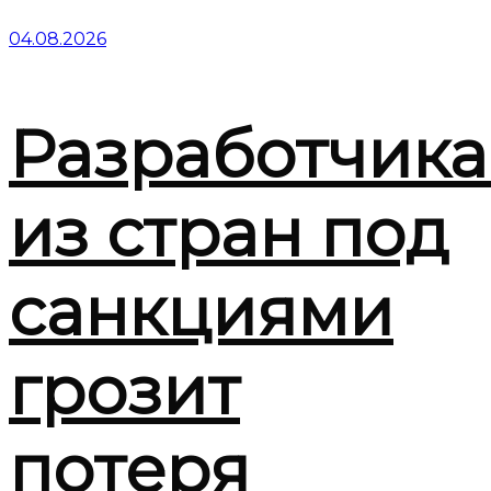
04.08.2026
Разработчик
из стран под
санкциями
грозит
потеря