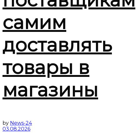
самим
доставлять
товары в
магазины
by
News-24
03.08.2026