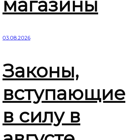
магазины
03.08.2026
Законы,
вступающие
в силу в
августе