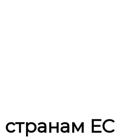
а странам ЕС