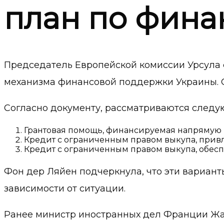
план по фин
Председатель Европейской комиссии Урсула 
механизма финансовой поддержки Украины. О
Согласно документу, рассматриваются следу
Грантовая помощь, финансируемая напрямую 
Кредит с ограниченным правом выкупа, привл
Кредит с ограниченным правом выкупа, обесп
Фон дер Ляйен подчеркнула, что эти вариант
зависимости от ситуации.
Ранее министр иностранных дел Франции Жан-