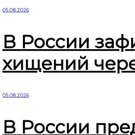
05.08.2026
В России заф
хищений чер
05.08.2026
В России пре