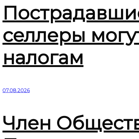
Пострадавшие 
селлеры могу
налогам
07.08.2026
Член Общест