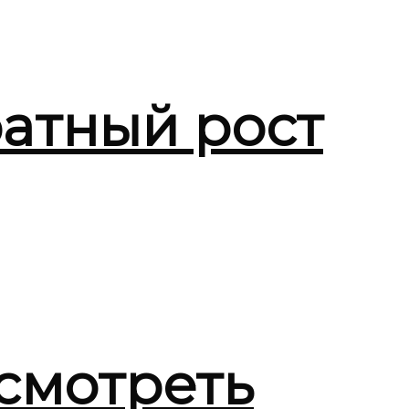
атный рост
смотреть