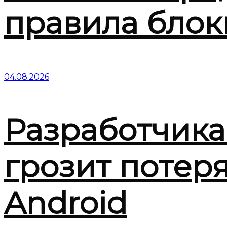
правила блок
04.08.2026
Разработчика
грозит потер
Android