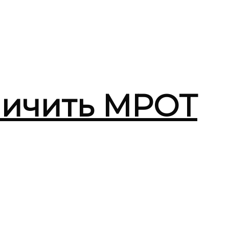
личить МРОТ