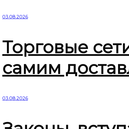
03.08.2026
Торговые сет
самим достав
03.08.2026
Законы, вступ